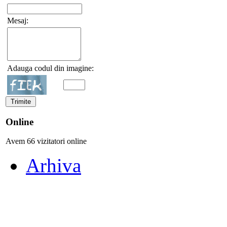
Mesaj:
Adauga codul din imagine:
Online
Avem 66 vizitatori online
Arhiva