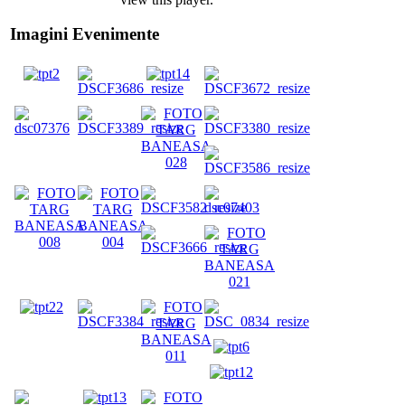
Imagini Evenimente