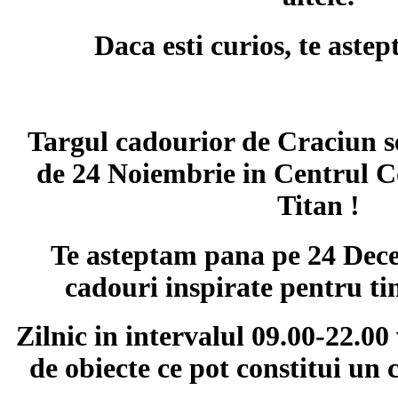
Daca esti curios, te astep
Targul cadourior de Craciun s
de 24 Noiembrie in Centrul 
Titan !
Te asteptam pana pe 24 Dec
cadouri inspirate pentru tin
Zilnic in intervalul 09.00-22.00 
de obiecte ce pot constitui un