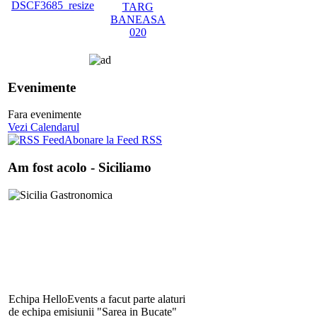
Evenimente
Fara evenimente
Vezi Calendarul
Abonare la Feed RSS
Am fost acolo - Siciliamo
Echipa HelloEvents a facut parte alaturi
de echipa emisiunii "Sarea in Bucate"