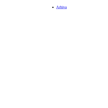
Arhiva