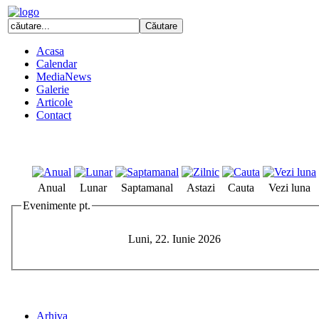
Acasa
Calendar
MediaNews
Galerie
Articole
Contact
Anual
Lunar
Saptamanal
Astazi
Cauta
Vezi luna
Evenimente pt.
Luni, 22. Iunie 2026
Arhiva