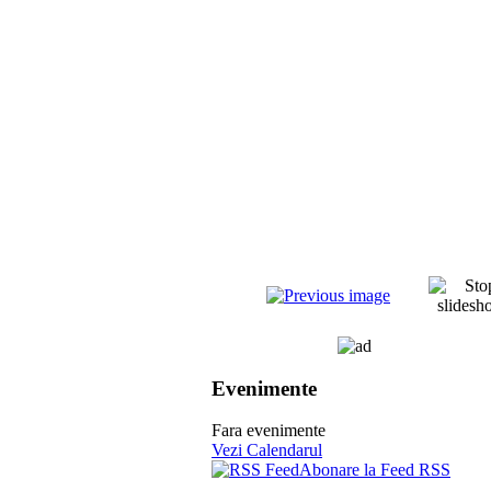
Evenimente
Fara evenimente
Vezi Calendarul
Abonare la Feed RSS